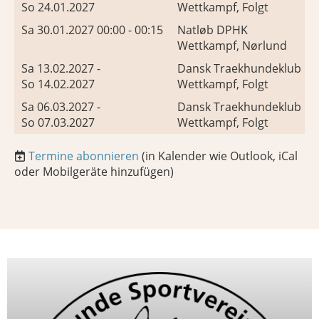
So 24.01.2027
Wettkampf, Folgt
Sa 30.01.2027 00:00 - 00:15
Natløb DPHK
Wettkampf, Nørlund
Sa 13.02.2027 -
Dansk Traekhundeklub R
So 14.02.2027
Wettkampf, Folgt
Sa 06.03.2027 -
Dansk Traekhundeklub R
So 07.03.2027
Wettkampf, Folgt
Termine abonnieren
(in Kalender wie Outlook, iCal
oder Mobilgeräte hinzufügen)