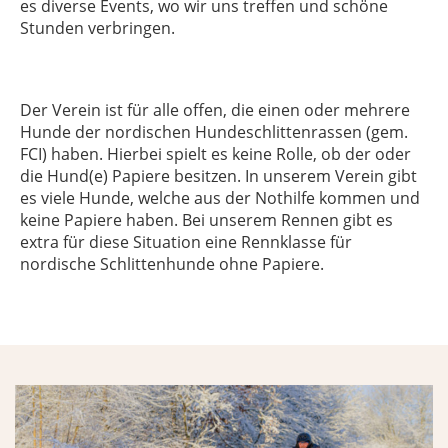
es diverse Events, wo wir uns treffen und schöne
Stunden verbringen.
Der Verein ist für alle offen, die einen oder mehrere
Hunde der nordischen Hundeschlittenrassen (gem.
FCI) haben. Hierbei spielt es keine Rolle, ob der oder
die Hund(e) Papiere besitzen. In unserem Verein gibt
es viele Hunde, welche aus der Nothilfe kommen und
keine Papiere haben. Bei unserem Rennen gibt es
extra für diese Situation eine Rennklasse für
nordische Schlittenhunde ohne Papiere.