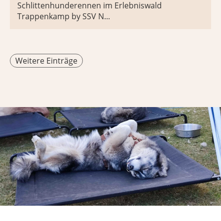
Schlittenhunderennen im Erlebniswald
Trappenkamp by SSV N...
Weitere Einträge