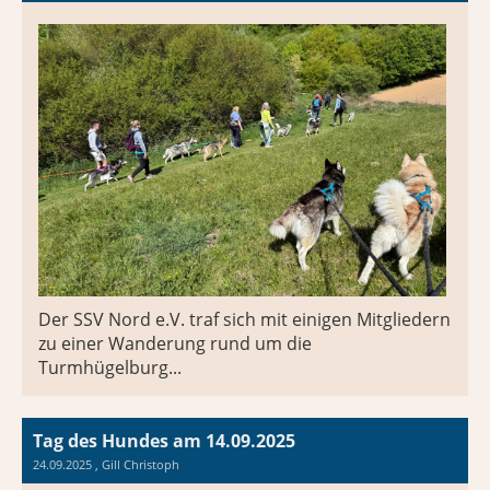
Der SSV Nord e.V. traf sich mit einigen Mitgliedern
zu einer Wanderung rund um die
Turmhügelburg...
Tag des Hundes am 14.09.2025
24.09.2025
, Gill Christoph