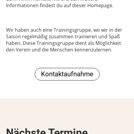
Informationen findest du auf dieser Homepage.
Wir haben auch eine Trainingsgruppe, wo wir in der
Saison regelmäßig zusammen trainieren und Spaß
haben. Diese Trainingsgruppe dient als Möglichkeit
den Verein und die Menschen kennenzulernen.
Kontaktaufnahme
Nächste Termine