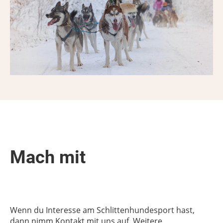
Mach mit
Wenn du Interesse am Schlittenhundesport hast,
dann nimm Kontakt mit uns auf. Weitere