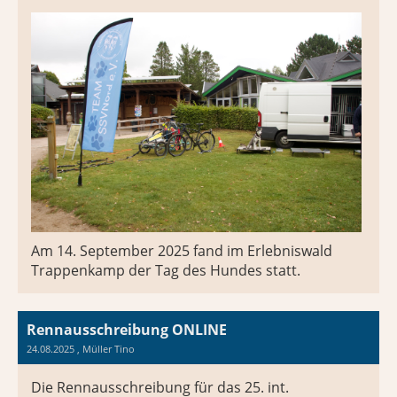
Am 14. September 2025 fand im Erlebniswald
Trappenkamp der Tag des Hundes statt.
Rennausschreibung ONLINE
24.08.2025
, Müller Tino
Die Rennausschreibung für das 25. int.