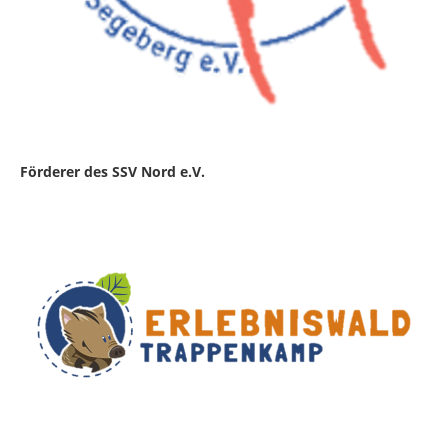
Förderer des SSV Nord e.V.