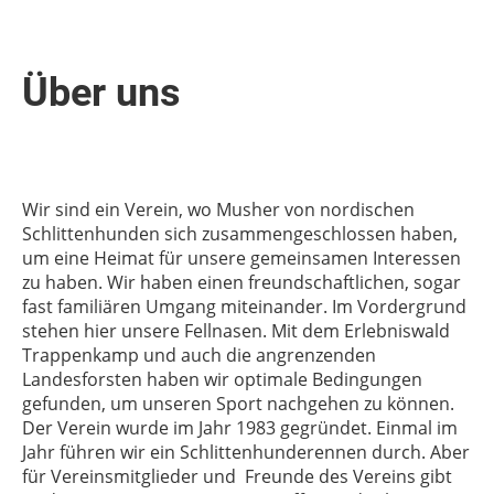
Über uns
Wir sind ein Verein, wo Musher von nordischen
Schlittenhunden sich zusammengeschlossen haben,
um eine Heimat für unsere gemeinsamen Interessen
zu haben. Wir haben einen freundschaftlichen, sogar
fast familiären Umgang miteinander. Im Vordergrund
stehen hier unsere Fellnasen. Mit dem Erlebniswald
Trappenkamp und auch die angrenzenden
Landesforsten haben wir optimale Bedingungen
gefunden, um unseren Sport nachgehen zu können.
Der Verein wurde im Jahr 1983 gegründet. Einmal im
Jahr führen wir ein Schlittenhunderennen durch. Aber
für Vereinsmitglieder und Freunde des Vereins gibt