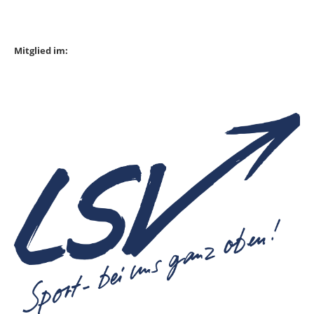
Mitglied im: