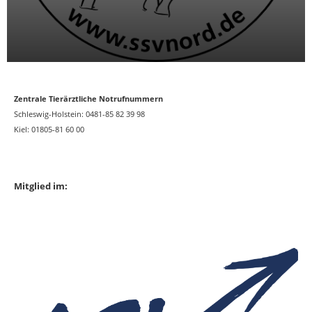
Zentrale Tierärztliche Notrufnummern
Schleswig-Holstein: 0481-85 82 39 98
Kiel: 01805-81 60 00
Mitglied im: