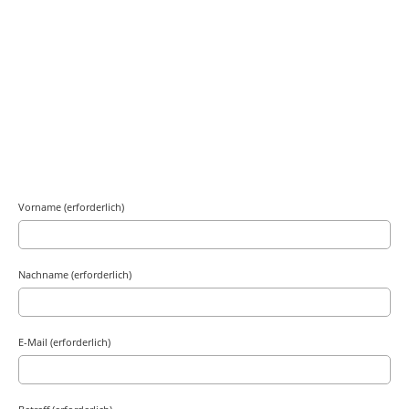
Vorname (erforderlich)
Nachname (erforderlich)
E-Mail (erforderlich)