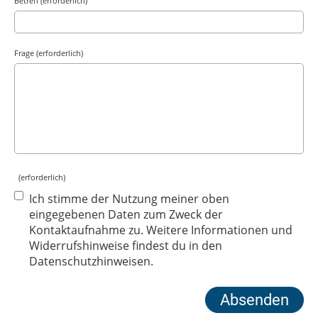
Betreff (erforderlich)
Frage (erforderlich)
(erforderlich)
Ich stimme der Nutzung meiner oben
eingegebenen Daten zum Zweck der
Kontaktaufnahme zu. Weitere Informationen und
Widerrufshinweise findest du in den
Datenschutzhinweisen.